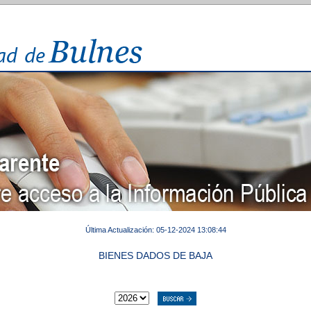
Última Actualización: 05-12-2024 13:08:44
BIENES DADOS DE BAJA